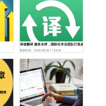
译道翻译 服务全球，国际化专业团队打造多语种笔译口译
更新时间：2026-08-06 11:54:34