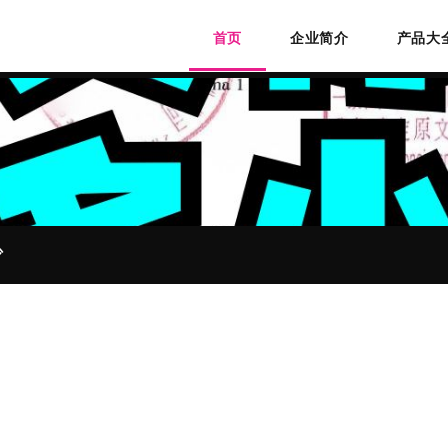
首页
企业简介
产品大
少