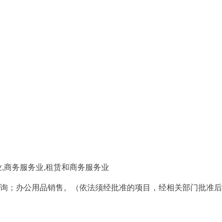
,商务服务业,租赁和商务服务业
询；办公用品销售。（依法须经批准的项目，经相关部门批准后