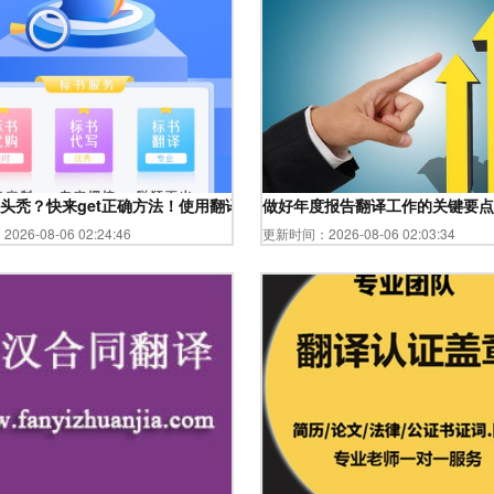
发
头秃？快来get正确方法！使用翻译服务的技巧
做好年度报告翻译工作的关键要点
26-08-06 02:24:46
更新时间：2026-08-06 02:03:34