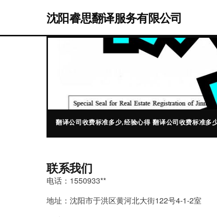
沈阳睿思翻译服务有限公司
翻译公司收费标准多少,经验心得 翻译公司收费标准多
联系我们
电话：1550933**
地址：沈阳市于洪区黄河北大街122号4-1-2室