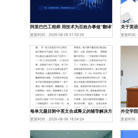
阿里巴巴工程师 用技术为百姓办事做“翻译”服务
关于英语
更新时间：2026-08-06 01:55:26
更新时间：20
每单元题目附中英文合成释义的辅导解决方案适用蓝本。
外交学院
更新时间：2026-08-06 18:54:24
更新时间：20