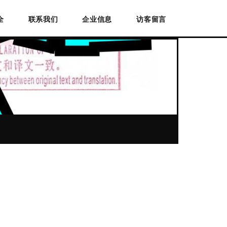
全
联系我们
企业信息
访客留言