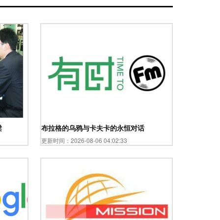
梁
布拉格的乌鸦与卡夫卡的永恒对话
更新时间：2026-08-06 04:02:33