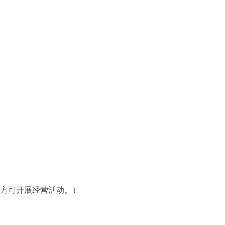
方可开展经营活动。）