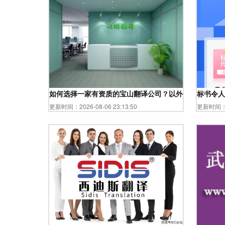
如何选择一家有资质的宝山翻译公司？以外贸企业视角出
标书令人
更新时间：2026-08-06 23:13:50
更新时间：20