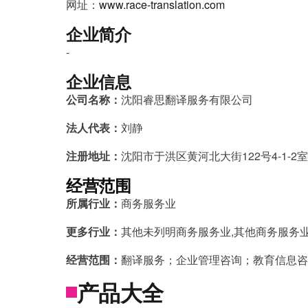
网址：
www.race-translation.com
企业简介
-
企业信息
公司名称：
沈阳睿思翻译服务有限公司
法人代表：
刘静
注册地址：
沈阳市于洪区黄河北大街122号4-1-2室
经营范围
所属行业：
商务服务业
更多行业：
其他未列明商务服务业,其他商务服务业
经营范围：
翻译服务；企业管理咨询；教育信息咨
产品大全