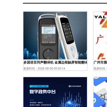
多国语言同声翻译机 金属边框触屏智能翻译器，助力全
广州市雅
更新时间：2026-08-06 05:00:14
更新时间：20