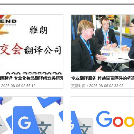
球沟通无界
朗翻译 专业化妆品翻译缔造美丽无国界
专业翻译服务 跨越语言障碍的桥
26-08-06 02:55:19
更新时间：2026-08-06 02:33:08