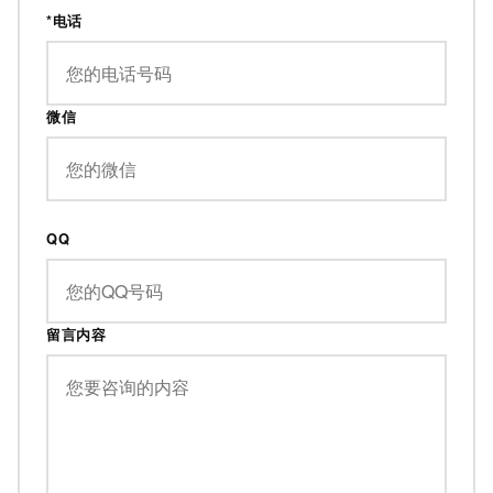
*电话
微信
QQ
留言内容