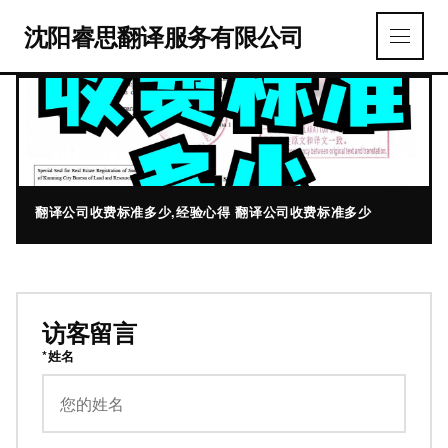
沈阳睿思翻译服务有限公司
翻译公司收费标准多少,经验心得 翻译公司收费标准多少
访客留言
*姓名