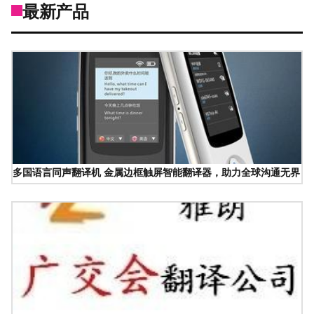
最新产品
多国语言同声翻译机 金属边框触屏智能翻译器，助力全球沟通无界