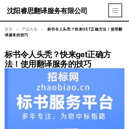
沈阳睿思翻译服务有限公司
首页
>
产品大全
>
标书令人头秃？快来GET正确方法！使用翻
译服务的技巧
标书令人头秃？快来get正确方
法！使用翻译服务的技巧