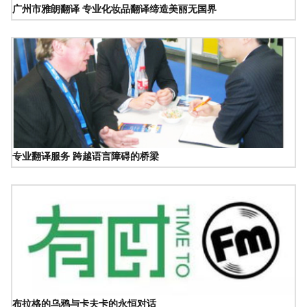
广州市雅朗翻译 专业化妆品翻译缔造美丽无国界
专业翻译服务 跨越语言障碍的桥梁
布拉格的乌鸦与卡夫卡的永恒对话