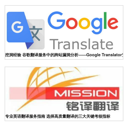
挖洞经验 谷歌翻译服务中的跨站漏洞分析——Google Translator
专业英语翻译服务指南 选择高质量翻译的三大关键考核指标