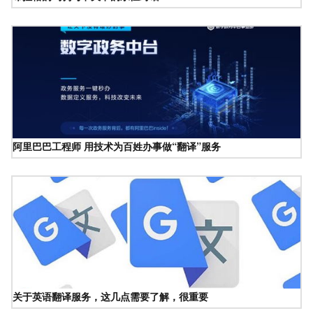
阿里巴巴工程师 用技术为百姓办事做“翻译”服务
关于英语翻译服务，这几点需要了解，很重要