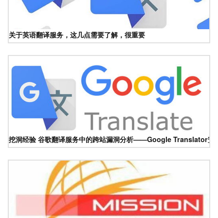
关于英语翻译服务，这几点需要了解，很重要
挖洞经验 谷歌翻译服务中的跨站漏洞分析——Google Translator