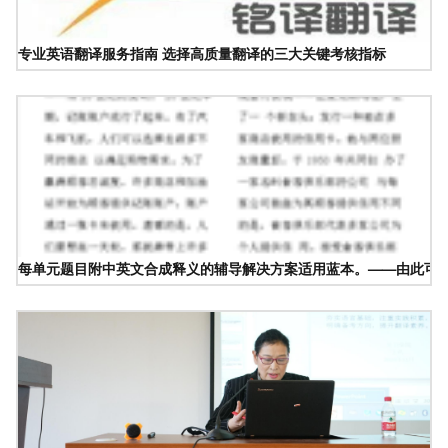
专业英语翻译服务指南 选择高质量翻译的三大关键考核指标
每单元题目附中英文合成释义的辅导解决方案适用蓝本。——由此可以