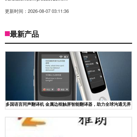
更新时间：2026-08-07 03:11:36
最新产品
多国语言同声翻译机 金属边框触屏智能翻译器，助力全球沟通无界