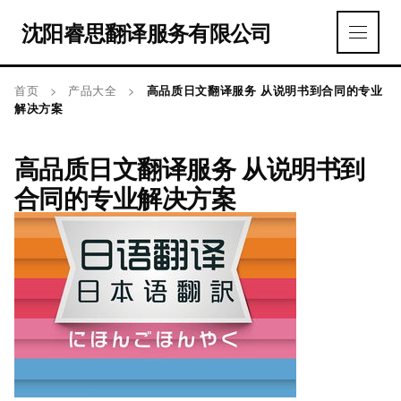
沈阳睿思翻译服务有限公司
首页
>
产品大全
>
高品质日文翻译服务 从说明书到合同的专业
解决方案
高品质日文翻译服务 从说明书到
合同的专业解决方案